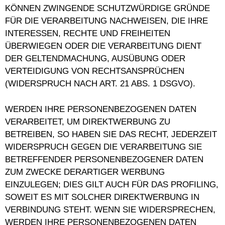
KÖNNEN ZWINGENDE SCHUTZWÜRDIGE GRÜNDE
FÜR DIE VERARBEITUNG NACHWEISEN, DIE IHRE
INTERESSEN, RECHTE UND FREIHEITEN
ÜBERWIEGEN ODER DIE VERARBEITUNG DIENT
DER GELTENDMACHUNG, AUSÜBUNG ODER
VERTEIDIGUNG VON RECHTSANSPRÜCHEN
(WIDERSPRUCH NACH ART. 21 ABS. 1 DSGVO).
WERDEN IHRE PERSONENBEZOGENEN DATEN
VERARBEITET, UM DIREKTWERBUNG ZU
BETREIBEN, SO HABEN SIE DAS RECHT, JEDERZEIT
WIDERSPRUCH GEGEN DIE VERARBEITUNG SIE
BETREFFENDER PERSONENBEZOGENER DATEN
ZUM ZWECKE DERARTIGER WERBUNG
EINZULEGEN; DIES GILT AUCH FÜR DAS PROFILING,
SOWEIT ES MIT SOLCHER DIREKTWERBUNG IN
VERBINDUNG STEHT. WENN SIE WIDERSPRECHEN,
WERDEN IHRE PERSONENBEZOGENEN DATEN