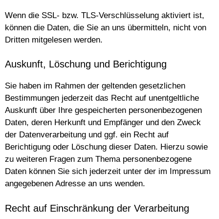
Wenn die SSL- bzw. TLS-Verschlüsselung aktiviert ist,
können die Daten, die Sie an uns übermitteln, nicht von
Dritten mitgelesen werden.
Auskunft, Löschung und Berichtigung
Sie haben im Rahmen der geltenden gesetzlichen
Bestimmungen jederzeit das Recht auf unentgeltliche
Auskunft über Ihre gespeicherten personenbezogenen
Daten, deren Herkunft und Empfänger und den Zweck
der Datenverarbeitung und ggf. ein Recht auf
Berichtigung oder Löschung dieser Daten. Hierzu sowie
zu weiteren Fragen zum Thema personenbezogene
Daten können Sie sich jederzeit unter der im Impressum
angegebenen Adresse an uns wenden.
Recht auf Einschränkung der Verarbeitung