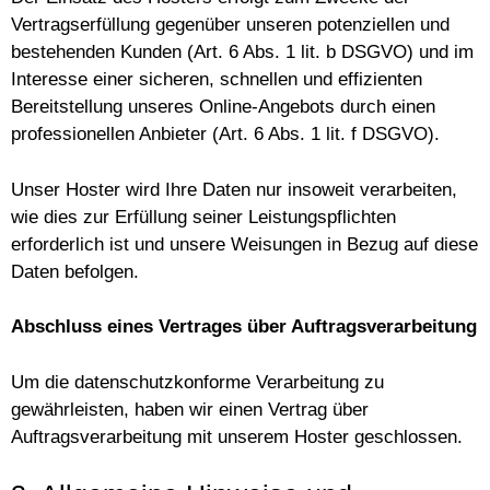
Vertragserfüllung gegenüber unseren potenziellen und
bestehenden Kunden (Art. 6 Abs. 1 lit. b DSGVO) und im
Interesse einer sicheren, schnellen und effizienten
Bereitstellung unseres Online-Angebots durch einen
professionellen Anbieter (Art. 6 Abs. 1 lit. f DSGVO).
Unser Hoster wird Ihre Daten nur insoweit verarbeiten,
wie dies zur Erfüllung seiner Leistungspflichten
erforderlich ist und unsere Weisungen in Bezug auf diese
Daten befolgen.
Abschluss eines Vertrages über Auftragsverarbeitung
Um die datenschutzkonforme Verarbeitung zu
gewährleisten, haben wir einen Vertrag über
Auftragsverarbeitung mit unserem Hoster geschlossen.