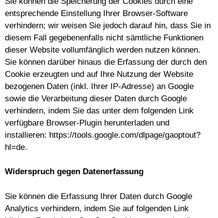
Sie können die Speicherung der Cookies durch eine
entsprechende Einstellung Ihrer Browser-Software
verhindern; wir weisen Sie jedoch darauf hin, dass Sie in
diesem Fall gegebenenfalls nicht sämtliche Funktionen
dieser Website vollumfänglich werden nutzen können.
Sie können darüber hinaus die Erfassung der durch den
Cookie erzeugten und auf Ihre Nutzung der Website
bezogenen Daten (inkl. Ihrer IP-Adresse) an Google
sowie die Verarbeitung dieser Daten durch Google
verhindern, indem Sie das unter dem folgenden Link
verfügbare Browser-Plugin herunterladen und
installieren:
https://tools.google.com/dlpage/gaoptout?
hl=de
.
Widerspruch gegen Datenerfassung
Sie können die Erfassung Ihrer Daten durch Google
Analytics verhindern, indem Sie auf folgenden Link