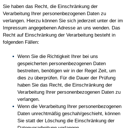
Sie haben das Recht, die Einschränkung der
Verarbeitung Ihrer personenbezogenen Daten zu
verlangen. Hierzu können Sie sich jederzeit unter der im
Impressum angegebenen Adresse an uns wenden. Das
Recht auf Einschränkung der Verarbeitung besteht in
folgenden Fällen:
Wenn Sie die Richtigkeit Ihrer bei uns
gespeicherten personenbezogenen Daten
bestreiten, benötigen wir in der Regel Zeit, um
dies zu überprüfen. Für die Dauer der Prüfung
haben Sie das Recht, die Einschränkung der
Verarbeitung Ihrer personenbezogenen Daten zu
verlangen.
Wenn die Verarbeitung Ihrer personenbezogenen
Daten unrechtmäßig geschah/geschieht, können
Sie statt der Löschung die Einschränkung der
Datenverarbeitung verlangen.