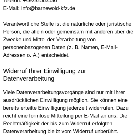
Telefon: +49232563530
E-Mail:
info@barnewold-kfz.de
Verantwortliche Stelle ist die natürliche oder juristische
Person, die allein oder gemeinsam mit anderen über die
Zwecke und Mittel der Verarbeitung von
personenbezogenen Daten (z. B. Namen, E-Mail-
Adressen o. Ä.) entscheidet.
Widerruf Ihrer Einwilligung zur
Datenverarbeitung
Viele Datenverarbeitungsvorgänge sind nur mit Ihrer
ausdrücklichen Einwilligung möglich. Sie können eine
bereits erteilte Einwilligung jederzeit widerrufen. Dazu
reicht eine formlose Mitteilung per E-Mail an uns. Die
Rechtmäßigkeit der bis zum Widerruf erfolgten
Datenverarbeitung bleibt vom Widerruf unberührt.