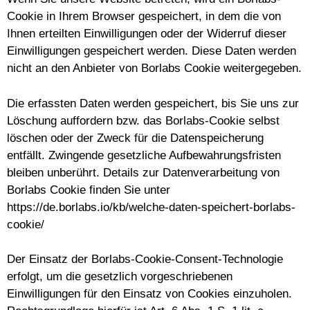
Cookie in Ihrem Browser gespeichert, in dem die von
Ihnen erteilten Einwilligungen oder der Widerruf dieser
Einwilligungen gespeichert werden. Diese Daten werden
nicht an den Anbieter von Borlabs Cookie weitergegeben.
Die erfassten Daten werden gespeichert, bis Sie uns zur
Löschung auffordern bzw. das Borlabs-Cookie selbst
löschen oder der Zweck für die Datenspeicherung
entfällt. Zwingende gesetzliche Aufbewahrungsfristen
bleiben unberührt. Details zur Datenverarbeitung von
Borlabs Cookie finden Sie unter
https://de.borlabs.io/kb/welche-daten-speichert-borlabs-
cookie/
Der Einsatz der Borlabs-Cookie-Consent-Technologie
erfolgt, um die gesetzlich vorgeschriebenen
Einwilligungen für den Einsatz von Cookies einzuholen.