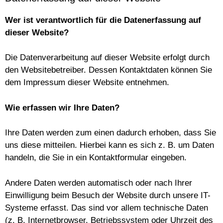
Wer ist verantwortlich für die Datenerfassung auf
dieser Website?
Die Datenverarbeitung auf dieser Website erfolgt durch
den Websitebetreiber. Dessen Kontaktdaten können Sie
dem Impressum dieser Website entnehmen.
Wie erfassen wir Ihre Daten?
Ihre Daten werden zum einen dadurch erhoben, dass Sie
uns diese mitteilen. Hierbei kann es sich z. B. um Daten
handeln, die Sie in ein Kontaktformular eingeben.
Andere Daten werden automatisch oder nach Ihrer
Einwilligung beim Besuch der Website durch unsere IT-
Systeme erfasst. Das sind vor allem technische Daten
(z. B. Internetbrowser, Betriebssystem oder Uhrzeit des