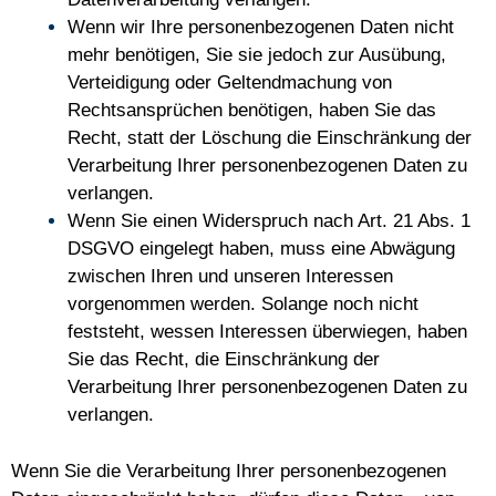
Wenn wir Ihre personenbezogenen Daten nicht
mehr benötigen, Sie sie jedoch zur Ausübung,
Verteidigung oder Geltendmachung von
Rechtsansprüchen benötigen, haben Sie das
Recht, statt der Löschung die Einschränkung der
Verarbeitung Ihrer personenbezogenen Daten zu
verlangen.
Wenn Sie einen Widerspruch nach Art. 21 Abs. 1
DSGVO eingelegt haben, muss eine Abwägung
zwischen Ihren und unseren Interessen
vorgenommen werden. Solange noch nicht
feststeht, wessen Interessen überwiegen, haben
Sie das Recht, die Einschränkung der
Verarbeitung Ihrer personenbezogenen Daten zu
verlangen.
Wenn Sie die Verarbeitung Ihrer personenbezogenen