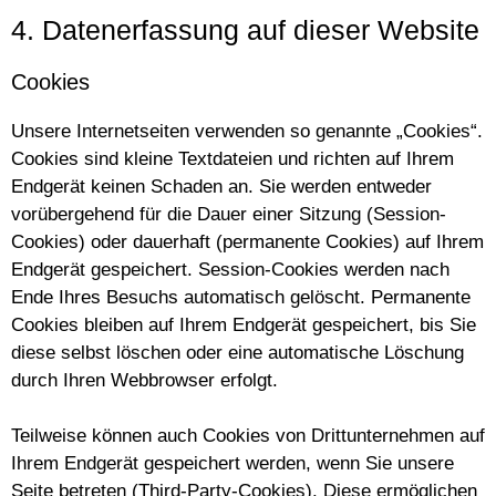
4. Datenerfassung auf dieser Website
Cookies
Unsere Internetseiten verwenden so genannte „Cookies“.
Cookies sind kleine Textdateien und richten auf Ihrem
Endgerät keinen Schaden an. Sie werden entweder
vorübergehend für die Dauer einer Sitzung (Session-
Cookies) oder dauerhaft (permanente Cookies) auf Ihrem
Endgerät gespeichert. Session-Cookies werden nach
Ende Ihres Besuchs automatisch gelöscht. Permanente
Cookies bleiben auf Ihrem Endgerät gespeichert, bis Sie
diese selbst löschen oder eine automatische Löschung
durch Ihren Webbrowser erfolgt.
Teilweise können auch Cookies von Drittunternehmen auf
Ihrem Endgerät gespeichert werden, wenn Sie unsere
Seite betreten (Third-Party-Cookies). Diese ermöglichen