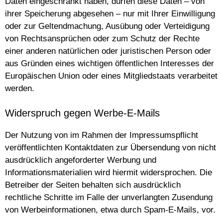
Daten eingeschränkt haben, dürfen diese Daten – von
ihrer Speicherung abgesehen – nur mit Ihrer Einwilligung
oder zur Geltendmachung, Ausübung oder Verteidigung
von Rechtsansprüchen oder zum Schutz der Rechte
einer anderen natürlichen oder juristischen Person oder
aus Gründen eines wichtigen öffentlichen Interesses der
Europäischen Union oder eines Mitgliedstaats verarbeitet
werden.
Widerspruch gegen Werbe-E-Mails
Der Nutzung von im Rahmen der Impressumspflicht
veröffentlichten Kontaktdaten zur Übersendung von nicht
ausdrücklich angeforderter Werbung und
Informationsmaterialien wird hiermit widersprochen. Die
Betreiber der Seiten behalten sich ausdrücklich
rechtliche Schritte im Falle der unverlangten Zusendung
von Werbeinformationen, etwa durch Spam-E-Mails, vor.