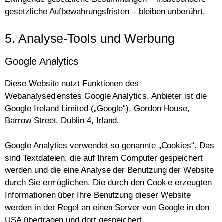
gesetzliche Aufbewahrungsfristen – bleiben unberührt.
5. Analyse-Tools und Werbung
Google Analytics
Diese Website nutzt Funktionen des
Webanalysedienstes Google Analytics. Anbieter ist die
Google Ireland Limited („Google“), Gordon House,
Barrow Street, Dublin 4, Irland.
Google Analytics verwendet so genannte „Cookies“. Das
sind Textdateien, die auf Ihrem Computer gespeichert
werden und die eine Analyse der Benutzung der Website
durch Sie ermöglichen. Die durch den Cookie erzeugten
Informationen über Ihre Benutzung dieser Website
werden in der Regel an einen Server von Google in den
USA übertragen und dort gespeichert.