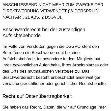
ANSCHLIESSEND NICHT MEHR ZUM ZWECKE DER
DIREKTWERBUNG VERWENDET (WIDERSPRUCH
NACH ART. 21 ABS. 2 DSGVO).
Beschwerderecht bei der zuständigen
Aufsichtsbehörde
Im Falle von Verstößen gegen die DSGVO steht den
Betroffenen ein Beschwerderecht bei einer
Aufsichtsbehörde, insbesondere in dem Mitgliedstaat
ihres gewöhnlichen Aufenthalts, ihres Arbeitsplatzes oder
des Orts des mutmaßlichen Verstoßes zu. Das
Beschwerderecht besteht unbeschadet anderweitiger
verwaltungsrechtlicher oder gerichtlicher Rechtsbehelfe.
Recht auf Datenübertragbarkeit
Sie haben das Recht, Daten, die wir auf Grundlage Ihrer