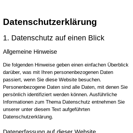
Datenschutzerklärung
1. Datenschutz auf einen Blick
Allgemeine Hinweise
Die folgenden Hinweise geben einen einfachen Überblick
darüber, was mit Ihren personenbezogenen Daten
passiert, wenn Sie diese Website besuchen.
Personenbezogene Daten sind alle Daten, mit denen Sie
persönlich identifiziert werden können. Ausführliche
Informationen zum Thema Datenschutz entnehmen Sie
unserer unter diesem Text aufgeführten
Datenschutzerklärung.
Datenerfassung auf dieser Website