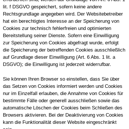
lit. f DSGVO gespeichert, sofern keine andere
Rechtsgrundlage angegeben wird. Der Websitebetreiber
hat ein berechtigtes Interesse an der Speicherung von
Cookies zur technisch fehlerfreien und optimierten
Bereitstellung seiner Dienste. Sofern eine Einwilligung
zur Speicherung von Cookies abgefragt wurde, erfolgt
die Speicherung der betreffenden Cookies ausschließlich
auf Grundlage dieser Einwilligung (Art. 6 Abs. 1 lit. a
DSGVO); die Einwilligung ist jederzeit widerrufbar.
Sie können Ihren Browser so einstellen, dass Sie über
das Setzen von Cookies informiert werden und Cookies
nur im Einzelfall erlauben, die Annahme von Cookies für
bestimmte Fälle oder generell ausschließen sowie das
automatische Löschen der Cookies beim Schließen des
Browsers aktivieren. Bei der Deaktivierung von Cookies
kann die Funktionalität dieser Website eingeschränkt