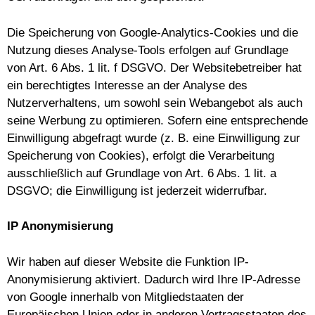
Die Speicherung von Google-Analytics-Cookies und die
Nutzung dieses Analyse-Tools erfolgen auf Grundlage
von Art. 6 Abs. 1 lit. f DSGVO. Der Websitebetreiber hat
ein berechtigtes Interesse an der Analyse des
Nutzerverhaltens, um sowohl sein Webangebot als auch
seine Werbung zu optimieren. Sofern eine entsprechende
Einwilligung abgefragt wurde (z. B. eine Einwilligung zur
Speicherung von Cookies), erfolgt die Verarbeitung
ausschließlich auf Grundlage von Art. 6 Abs. 1 lit. a
DSGVO; die Einwilligung ist jederzeit widerrufbar.
IP Anonymisierung
Wir haben auf dieser Website die Funktion IP-
Anonymisierung aktiviert. Dadurch wird Ihre IP-Adresse
von Google innerhalb von Mitgliedstaaten der
Europäischen Union oder in anderen Vertragsstaaten des