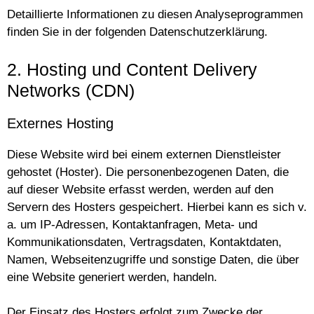
Detaillierte Informationen zu diesen Analyseprogrammen
finden Sie in der folgenden Datenschutzerklärung.
2. Hosting und Content Delivery
Networks (CDN)
Externes Hosting
Diese Website wird bei einem externen Dienstleister
gehostet (Hoster). Die personenbezogenen Daten, die
auf dieser Website erfasst werden, werden auf den
Servern des Hosters gespeichert. Hierbei kann es sich v.
a. um IP-Adressen, Kontaktanfragen, Meta- und
Kommunikationsdaten, Vertragsdaten, Kontaktdaten,
Namen, Webseitenzugriffe und sonstige Daten, die über
eine Website generiert werden, handeln.
Der Einsatz des Hosters erfolgt zum Zwecke der