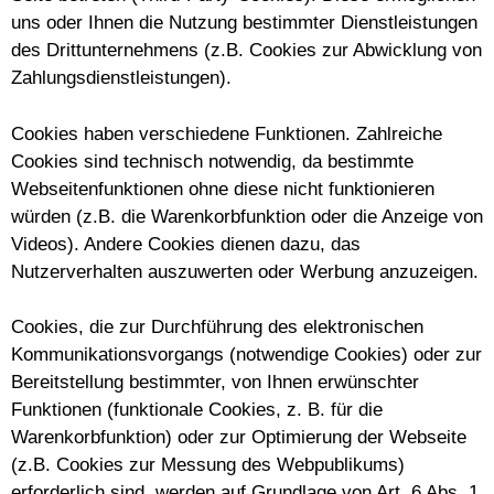
uns oder Ihnen die Nutzung bestimmter Dienstleistungen
des Drittunternehmens (z.B. Cookies zur Abwicklung von
Zahlungsdienstleistungen).
Cookies haben verschiedene Funktionen. Zahlreiche
Cookies sind technisch notwendig, da bestimmte
Webseitenfunktionen ohne diese nicht funktionieren
würden (z.B. die Warenkorbfunktion oder die Anzeige von
Videos). Andere Cookies dienen dazu, das
Nutzerverhalten auszuwerten oder Werbung anzuzeigen.
Cookies, die zur Durchführung des elektronischen
Kommunikationsvorgangs (notwendige Cookies) oder zur
Bereitstellung bestimmter, von Ihnen erwünschter
Funktionen (funktionale Cookies, z. B. für die
Warenkorbfunktion) oder zur Optimierung der Webseite
(z.B. Cookies zur Messung des Webpublikums)
erforderlich sind, werden auf Grundlage von Art. 6 Abs. 1