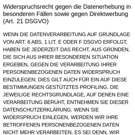
Widerspruchsrecht gegen die Datenerhebung in
besonderen Fällen sowie gegen Direktwerbung
(Art. 21 DSGVO)
WENN DIE DATENVERARBEITUNG AUF GRUNDLAGE
VON ART. 6 ABS. 1 LIT. E ODER F DSGVO ERFOLGT,
HABEN SIE JEDERZEIT DAS RECHT, AUS GRÜNDEN,
DIE SICH AUS IHRER BESONDEREN SITUATION
ERGEBEN, GEGEN DIE VERARBEITUNG IHRER
PERSONENBEZOGENEN DATEN WIDERSPRUCH
EINZULEGEN; DIES GILT AUCH FÜR EIN AUF DIESE
BESTIMMUNGEN GESTÜTZTES PROFILING. DIE
JEWEILIGE RECHTSGRUNDLAGE, AUF DENEN EINE
VERARBEITUNG BERUHT, ENTNEHMEN SIE DIESER
DATENSCHUTZERKLÄRUNG. WENN SIE
WIDERSPRUCH EINLEGEN, WERDEN WIR IHRE
BETROFFENEN PERSONENBEZOGENEN DATEN
NICHT MEHR VERARBEITEN, ES SEI DENN, WIR