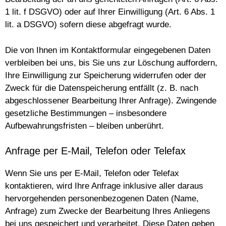
1 lit. f DSGVO) oder auf Ihrer Einwilligung (Art. 6 Abs. 1
lit. a DSGVO) sofern diese abgefragt wurde.
Die von Ihnen im Kontaktformular eingegebenen Daten
verbleiben bei uns, bis Sie uns zur Löschung auffordern,
Ihre Einwilligung zur Speicherung widerrufen oder der
Zweck für die Datenspeicherung entfällt (z. B. nach
abgeschlossener Bearbeitung Ihrer Anfrage). Zwingende
gesetzliche Bestimmungen – insbesondere
Aufbewahrungsfristen – bleiben unberührt.
Anfrage per E-Mail, Telefon oder Telefax
Wenn Sie uns per E-Mail, Telefon oder Telefax
kontaktieren, wird Ihre Anfrage inklusive aller daraus
hervorgehenden personenbezogenen Daten (Name,
Anfrage) zum Zwecke der Bearbeitung Ihres Anliegens
bei uns gespeichert und verarbeitet. Diese Daten geben