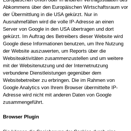
Abkommens über den Europäischen Wirtschaftsraum vor
der Übermittlung in die USA gekürzt. Nur in
Ausnahmefällen wird die volle IP-Adresse an einen
Server von Google in den USA übertragen und dort
gekürzt. Im Auftrag des Betreibers dieser Website wird
Google diese Informationen benutzen, um Ihre Nutzung
der Website auszuwerten, um Reports über die
Websiteaktivitäten zusammenzustellen und um weitere
mit der Websitenutzung und der Internetnutzung
verbundene Dienstleistungen gegenüber dem
Websitebetreiber zu erbringen. Die im Rahmen von
Google Analytics von Ihrem Browser übermittelte IP-
Adresse wird nicht mit anderen Daten von Google
zusammengeführt.
Browser Plugin