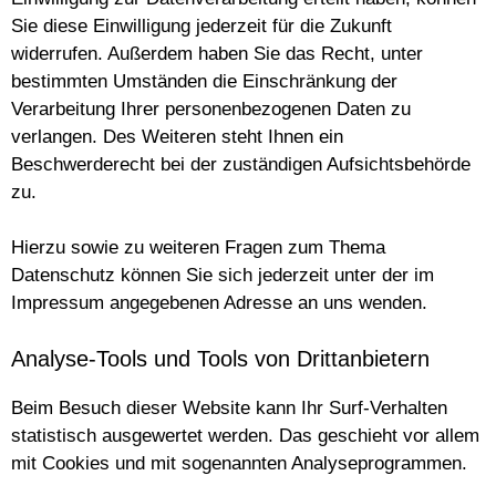
Sie diese Einwilligung jederzeit für die Zukunft
widerrufen. Außerdem haben Sie das Recht, unter
bestimmten Umständen die Einschränkung der
Verarbeitung Ihrer personenbezogenen Daten zu
verlangen. Des Weiteren steht Ihnen ein
Beschwerderecht bei der zuständigen Aufsichtsbehörde
zu.
Hierzu sowie zu weiteren Fragen zum Thema
Datenschutz können Sie sich jederzeit unter der im
Impressum angegebenen Adresse an uns wenden.
Analyse-Tools und Tools von Drittanbietern
Beim Besuch dieser Website kann Ihr Surf-Verhalten
statistisch ausgewertet werden. Das geschieht vor allem
mit Cookies und mit sogenannten Analyseprogrammen.