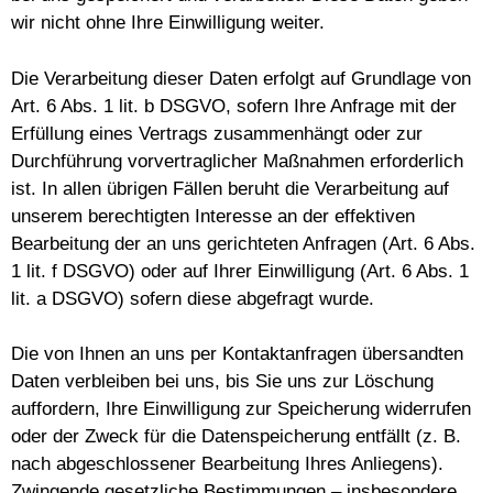
wir nicht ohne Ihre Einwilligung weiter.
Die Verarbeitung dieser Daten erfolgt auf Grundlage von
Art. 6 Abs. 1 lit. b DSGVO, sofern Ihre Anfrage mit der
Erfüllung eines Vertrags zusammenhängt oder zur
Durchführung vorvertraglicher Maßnahmen erforderlich
ist. In allen übrigen Fällen beruht die Verarbeitung auf
unserem berechtigten Interesse an der effektiven
Bearbeitung der an uns gerichteten Anfragen (Art. 6 Abs.
1 lit. f DSGVO) oder auf Ihrer Einwilligung (Art. 6 Abs. 1
lit. a DSGVO) sofern diese abgefragt wurde.
Die von Ihnen an uns per Kontaktanfragen übersandten
Daten verbleiben bei uns, bis Sie uns zur Löschung
auffordern, Ihre Einwilligung zur Speicherung widerrufen
oder der Zweck für die Datenspeicherung entfällt (z. B.
nach abgeschlossener Bearbeitung Ihres Anliegens).
Zwingende gesetzliche Bestimmungen – insbesondere