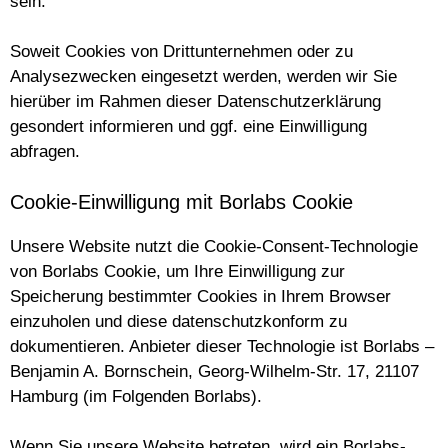
sein.
Soweit Cookies von Drittunternehmen oder zu
Analysezwecken eingesetzt werden, werden wir Sie
hierüber im Rahmen dieser Datenschutzerklärung
gesondert informieren und ggf. eine Einwilligung
abfragen.
Cookie-Einwilligung mit Borlabs Cookie
Unsere Website nutzt die Cookie-Consent-Technologie
von Borlabs Cookie, um Ihre Einwilligung zur
Speicherung bestimmter Cookies in Ihrem Browser
einzuholen und diese datenschutzkonform zu
dokumentieren. Anbieter dieser Technologie ist Borlabs –
Benjamin A. Bornschein, Georg-Wilhelm-Str. 17, 21107
Hamburg (im Folgenden Borlabs).
Wenn Sie unsere Website betreten, wird ein Borlabs-