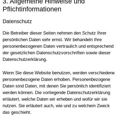
3. Allgemeine Hinweise und
Pflichtinformationen
Datenschutz
Die Betreiber dieser Seiten nehmen den Schutz Ihrer
persönlichen Daten sehr ernst. Wir behandeln Ihre
personenbezogenen Daten vertraulich und entsprechend
der gesetzlichen Datenschutzvorschriften sowie dieser
Datenschutzerklärung.
Wenn Sie diese Website benutzen, werden verschiedene
personenbezogene Daten erhoben. Personenbezogene
Daten sind Daten, mit denen Sie persönlich identifiziert
werden können. Die vorliegende Datenschutzerklärung
erläutert, welche Daten wir erheben und wofür wir sie
nutzen. Sie erläutert auch, wie und zu welchem Zweck
das geschieht.