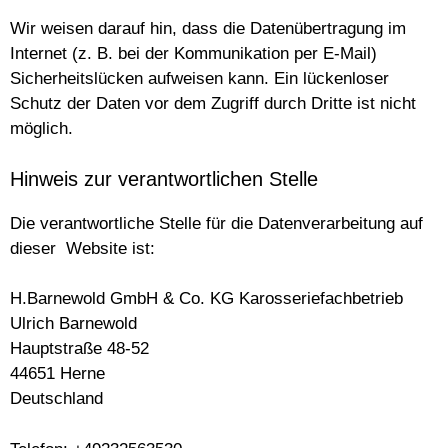
Wir weisen darauf hin, dass die Datenübertragung im
Internet (z. B. bei der Kommunikation per E-Mail)
Sicherheitslücken aufweisen kann. Ein lückenloser
Schutz der Daten vor dem Zugriff durch Dritte ist nicht
möglich.
Hinweis zur verantwortlichen Stelle
Die verantwortliche Stelle für die Datenverarbeitung auf
dieser Website ist:
H.Barnewold GmbH & Co. KG Karosseriefachbetrieb
Ulrich Barnewold
Hauptstraße 48-52
44651 Herne
Deutschland