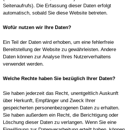
Seitenaufrufs). Die Erfassung dieser Daten erfolgt
automatisch, sobald Sie diese Website betreten.
Wofür nutzen wir Ihre Daten?
Ein Teil der Daten wird erhoben, um eine fehlerfreie
Bereitstellung der Website zu gewährleisten. Andere
Daten können zur Analyse Ihres Nutzerverhaltens
verwendet werden.
Welche Rechte haben Sie bezüglich Ihrer Daten?
Sie haben jederzeit das Recht, unentgeltlich Auskunft
über Herkunft, Empfänger und Zweck Ihrer
gespeicherten personenbezogenen Daten zu erhalten.
Sie haben außerdem ein Recht, die Berichtigung oder
Löschung dieser Daten zu verlangen. Wenn Sie eine
Einwilligung zur Datenverarbeitung erteilt haben, können