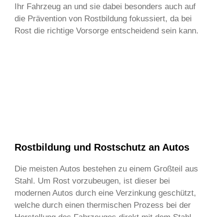
Ihr Fahrzeug an und sie dabei besonders auch auf
die Prävention von Rostbildung fokussiert, da bei
Rost die richtige Vorsorge entscheidend sein kann.
Rostbildung und Rostschutz an Autos
Die meisten Autos bestehen zu einem Großteil aus
Stahl. Um Rost vorzubeugen, ist dieser bei
modernen Autos durch eine Verzinkung geschützt,
welche durch einen thermischen Prozess bei der