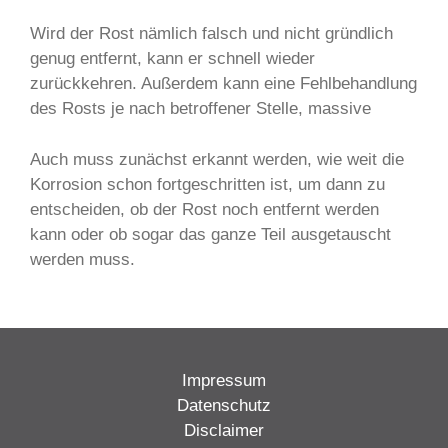
Wird der Rost nämlich falsch und nicht gründlich
genug entfernt, kann er schnell wieder
zurückkehren. Außerdem kann eine Fehlbehandlung
des Rosts je nach betroffener Stelle, massive
Auch muss zunächst erkannt werden, wie weit die
Korrosion schon fortgeschritten ist, um dann zu
entscheiden, ob der Rost noch entfernt werden
kann oder ob sogar das ganze Teil ausgetauscht
werden muss.
Impressum
Datenschutz
Disclaimer