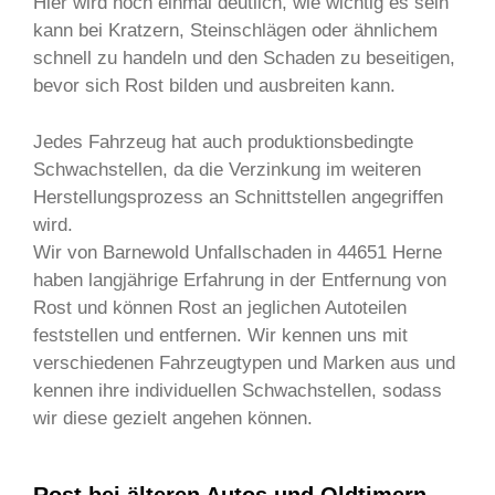
Hier wird noch einmal deutlich, wie wichtig es sein
kann bei Kratzern, Steinschlägen oder ähnlichem
schnell zu handeln und den Schaden zu beseitigen,
bevor sich Rost bilden und ausbreiten kann.
Jedes Fahrzeug hat auch produktionsbedingte
Schwachstellen, da die Verzinkung im weiteren
Herstellungsprozess an Schnittstellen angegriffen
wird.
Wir von Barnewold Unfallschaden in 44651 Herne
haben langjährige Erfahrung in der Entfernung von
Rost und können Rost an jeglichen Autoteilen
feststellen und entfernen. Wir kennen uns mit
verschiedenen Fahrzeugtypen und Marken aus und
kennen ihre individuellen Schwachstellen, sodass
wir diese gezielt angehen können.