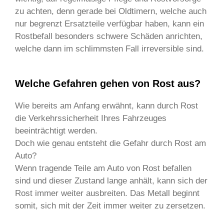
zu achten, denn gerade bei Oldtimern, welche auch
nur begrenzt Ersatzteile verfügbar haben, kann ein
Rostbefall besonders schwere Schäden anrichten,
welche dann im schlimmsten Fall irreversible sind.
Welche Gefahren gehen von Rost aus?
Wie bereits am Anfang erwähnt, kann durch Rost
die Verkehrssicherheit Ihres Fahrzeuges
beeinträchtigt werden.
Doch wie genau entsteht die Gefahr durch Rost am
Auto?
Wenn tragende Teile am Auto von Rost befallen
sind und dieser Zustand lange anhält, kann sich der
Rost immer weiter ausbreiten. Das Metall beginnt
somit, sich mit der Zeit immer weiter zu zersetzen.