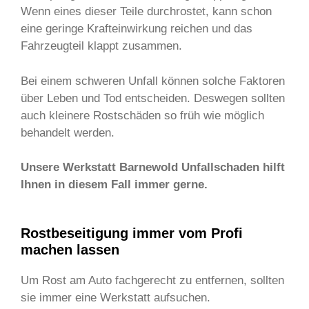
Wenn eines dieser Teile durchrostet, kann schon
eine geringe Krafteinwirkung reichen und das
Fahrzeugteil klappt zusammen.
Bei einem schweren Unfall können solche Faktoren
über Leben und Tod entscheiden.
Deswegen sollten
auch kleinere Rostschäden so früh wie möglich
behandelt werden.
Unsere Werkstatt Barnewold Unfallschaden hilft
Ihnen in diesem Fall immer gerne.
Rostbeseitigung immer vom Profi
machen lassen
Um Rost am Auto fachgerecht zu entfernen, sollten
sie immer eine Werkstatt aufsuchen.