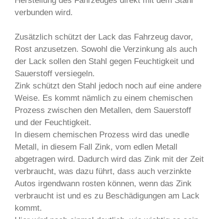
Herstellung des Fahrzeuges direkt mit dem Stahl
verbunden wird.
Zusätzlich schützt der Lack das Fahrzeug davor,
Rost anzusetzen.
Sowohl die Verzinkung als auch
der Lack sollen den Stahl gegen Feuchtigkeit und
Sauerstoff versiegeln.
Zink schützt den Stahl jedoch noch auf eine andere
Weise. Es kommt nämlich zu einem chemischen
Prozess zwischen den Metallen, dem Sauerstoff
und der Feuchtigkeit.
In diesem chemischen Prozess wird das unedle
Metall, in diesem Fall Zink, vom edlen Metall
abgetragen wird. Dadurch wird das Zink mit der Zeit
verbraucht, was dazu führt, dass auch verzinkte
Autos irgendwann rosten können, wenn das Zink
verbraucht ist und es zu Beschädigungen am Lack
kommt.