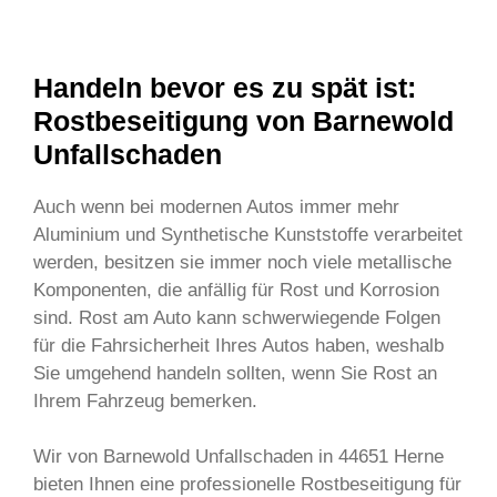
Handeln bevor es zu spät ist:
Rostbeseitigung von Barnewold
Unfallschaden
Auch wenn bei modernen Autos immer mehr
Aluminium und Synthetische Kunststoffe verarbeitet
werden, besitzen sie immer noch viele metallische
Komponenten, die anfällig für Rost und Korrosion
sind. Rost am Auto kann schwerwiegende Folgen
für die Fahrsicherheit Ihres Autos haben, weshalb
Sie umgehend handeln sollten, wenn Sie Rost an
Ihrem Fahrzeug bemerken.
Wir von Barnewold Unfallschaden in 44651 Herne
bieten Ihnen eine professionelle Rostbeseitigung für