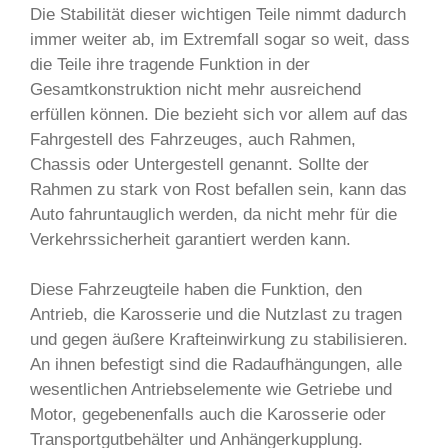
Die Stabilität dieser wichtigen Teile nimmt dadurch
immer weiter ab, im Extremfall sogar so weit, dass
die Teile ihre tragende Funktion in der
Gesamtkonstruktion nicht mehr ausreichend
erfüllen können. Die bezieht sich vor allem auf das
Fahrgestell des Fahrzeuges, auch Rahmen,
Chassis oder Untergestell genannt. Sollte der
Rahmen zu stark von Rost befallen sein, kann das
Auto fahruntauglich werden, da nicht mehr für die
Verkehrssicherheit garantiert werden kann.
Diese Fahrzeugteile haben die Funktion, den
Antrieb, die Karosserie und die Nutzlast zu tragen
und gegen äußere Krafteinwirkung zu stabilisieren.
An ihnen befestigt sind die Radaufhängungen, alle
wesentlichen Antriebselemente wie Getriebe und
Motor, gegebenenfalls auch die Karosserie oder
Transportgutbehälter und Anhängerkupplung.