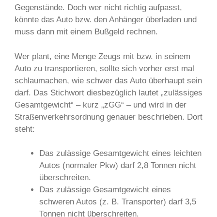
Gegenstände. Doch wer nicht richtig aufpasst,
könnte das Auto bzw. den Anhänger überladen und
muss dann mit einem Bußgeld rechnen.
Wer plant, eine Menge Zeugs mit bzw. in seinem
Auto zu transportieren, sollte sich vorher erst mal
schlaumachen, wie schwer das Auto überhaupt sein
darf. Das Stichwort diesbezüglich lautet „zulässiges
Gesamtgewicht“ – kurz „zGG“ – und wird in der
Straßenverkehrsordnung genauer beschrieben. Dort
steht:
Das zulässige Gesamtgewicht eines leichten
Autos (normaler Pkw) darf 2,8 Tonnen nicht
überschreiten.
Das zulässige Gesamtgewicht eines
schweren Autos (z. B. Transporter) darf 3,5
Tonnen nicht überschreiten.