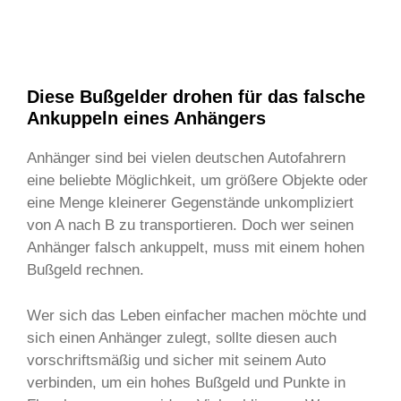
Diese Bußgelder drohen für das falsche
Ankuppeln eines Anhängers
Anhänger sind bei vielen deutschen Autofahrern
eine beliebte Möglichkeit, um größere Objekte oder
eine Menge kleinerer Gegenstände unkompliziert
von A nach B zu transportieren. Doch wer seinen
Anhänger falsch ankuppelt, muss mit einem hohen
Bußgeld rechnen.
Wer sich das Leben einfacher machen möchte und
sich einen Anhänger zulegt, sollte diesen auch
vorschriftsmäßig und sicher mit seinem Auto
verbinden, um ein hohes Bußgeld und Punkte in