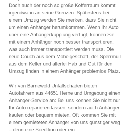
Doch auch der noch so große Kofferraum kommt
irgendwann an seine Grenzen. Spätestens bei
einem Umzug werden Sie merken, dass Sie nicht
um einen Anhänger herumkommen. Wenn Ihr Auto
über eine Anhängerkupplung verfügt, können Sie
mit einem Anhänger noch besser transportieren,
was auch immer transportiert werden muss. Die
neue Couch aus dem Möbelgeschäft, der Sperrmüll
aus dem Keller und allerlei Hab und Gut für den
Umzug finden in einem Anhänger problemlos Platz.
Wir von Barnewold Unfallschaden bieten
Autofahrern aus 44651 Herne und Umgebung einen
Anhänger-Service an: Bei uns können Sie nicht nur
Ihr Auto reparieren lassen, sondern auch Anhänger
kaufen oder bequem mieten. Oft kommen Sie mit
einem gemieteten Anhänger von uns günstiger weg
– denn eine Spedition oder ein