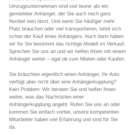
Umzugsunternehmen sind viel teurer als ein
gemieteter Anhänger, der Sie auch noch ganz
flexibel sein lässt. Und wenn Sie häufiger mehr
Platz brauchen oder viel transportieren, lohnt sich
schon der Kauf eines Anhängers. Auch dann haben
wir für Sie bestimmt das richtige Modell im Verkauf.
Sprechen Sie uns an und wir helfen Ihnen mit einem
Anhänger weiter – egal ob zum Mieten oder Kaufen.
Sie bräuchten eigentlich einen Anhänger, Ihr Auto
verfügt aber nicht über eine Anhängerkupplung?
Kein Problem: Wir beraten Sie und helfen Ihnen
weiter, was das Nachrüsten einer
Anhängerkupplung angeht. Rufen Sie uns an oder
kommen Sie einfach vorbei, unsere kompetenten
Mitarbeiter haben viel Erfahrung und sind für Sie
da.