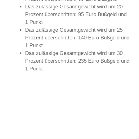
Das zulässige Gesamtgewicht wird um 20
Prozent überschritten: 95 Euro Bußgeld und
1 Punkt
Das zulässige Gesamtgewicht wird um 25
Prozent überschritten: 140 Euro Bußgeld und
1 Punkt
Das zulässige Gesamtgewicht wird um 30
Prozent überschritten: 235 Euro Bußgeld und
1 Punkt