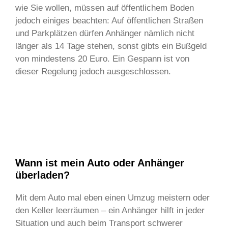
wie Sie wollen, müssen auf öffentlichem Boden
jedoch einiges beachten: Auf öffentlichen Straßen
und Parkplätzen dürfen Anhänger nämlich nicht
länger als 14 Tage stehen, sonst gibts ein Bußgeld
von mindestens 20 Euro. Ein Gespann ist von
dieser Regelung jedoch ausgeschlossen.
Wann ist mein Auto oder Anhänger
überladen?
Mit dem Auto mal eben einen Umzug meistern oder
den Keller leerräumen – ein Anhänger hilft in jeder
Situation und auch beim Transport schwerer