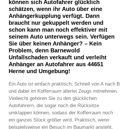
können sich Autofahrer glücklich
schätzen, wenn ihr Auto über eine
Anhängerkupplung verfügt. Dann
braucht nur gekuppelt werden und
schon kann man noch effektiver mit
seinem Auto unterwegs sein. Verfügen
Sie über keinen Anhänger? – Kein
Problem, denn Barnewold
Unfallschaden verkauft und verleiht
Anhänger an Autofahrer aus 44651
Herne und Umgebung!
Ein Auto ist einfach praktisch: Schnell von A nach B
und dabei im Kofferraum allerlei Zeugs mitnehmen.
Vielleicht gehören Sie zu den glücklichen
Autofahrern, die sogar noch die Rücksitze
umklappen können, sodass der Kofferraum noch
ein ganzes Stück größer wird. Praktisch, wenn
beispielsweise ein Besuch im Baumarkt ansteht.