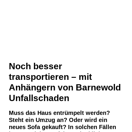
Noch besser
transportieren – mit
Anhängern von Barnewold
Unfallschaden
Muss das Haus entrümpelt werden?
Steht ein Umzug an? Oder wird ein
neues Sofa gekauft? In solchen Fällen