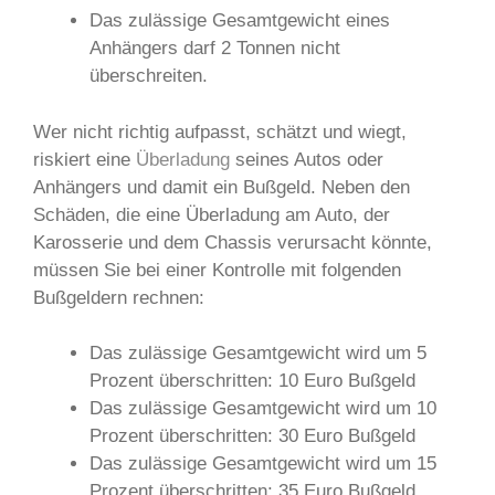
Das zulässige Gesamtgewicht eines
Anhängers darf 2 Tonnen nicht
überschreiten.
Wer nicht richtig aufpasst, schätzt und wiegt,
riskiert eine
Überladung
seines Autos oder
Anhängers und damit ein Bußgeld. Neben den
Schäden, die eine Überladung am Auto, der
Karosserie und dem Chassis verursacht könnte,
müssen Sie bei einer Kontrolle mit folgenden
Bußgeldern rechnen:
Das zulässige Gesamtgewicht wird um 5
Prozent überschritten: 10 Euro Bußgeld
Das zulässige Gesamtgewicht wird um 10
Prozent überschritten: 30 Euro Bußgeld
Das zulässige Gesamtgewicht wird um 15
Prozent überschritten: 35 Euro Bußgeld