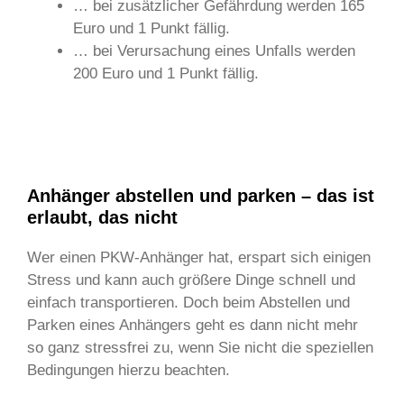
… bei zusätzlicher Gefährdung werden 165
Euro und 1 Punkt fällig.
… bei Verursachung eines Unfalls werden
200 Euro und 1 Punkt fällig.
Anhänger abstellen und parken – das ist
erlaubt, das nicht
Wer einen PKW-Anhänger hat, erspart sich einigen
Stress und kann auch größere Dinge schnell und
einfach transportieren. Doch beim Abstellen und
Parken eines Anhängers geht es dann nicht mehr
so ganz stressfrei zu, wenn Sie nicht die speziellen
Bedingungen hierzu beachten.