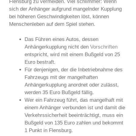
Flensburg zu vermeiden. Viel schlimmer: Wenn
sich der Anhänger aufgrund mangelnder Kupplung
bei höheren Geschwindigkeiten löst, können
Menschenleben auf dem Spiel stehen.
Das Führen eines Autos, dessen
Anhängerkupplung nicht den
Vorschriften
entspricht, wird mit einem Bußgeld von 25
Euro bestraft.
Für denjenigen, der die Inbetriebnahme des
Fahrzeugs mit der mangelhaften
Anhängerkupplung anordnet oder zulässt,
werden 35 Euro Bußgeld fällig.
Wer ein Fahrzeug führt, das mangelhaft mit
einem Anhänger verbunden ist und damit die
Verkehrssicherheit beeinträchtigt, muss ein
Bußgeld von 135 Euro zahlen und bekommt
1 Punkt in Flensburg.