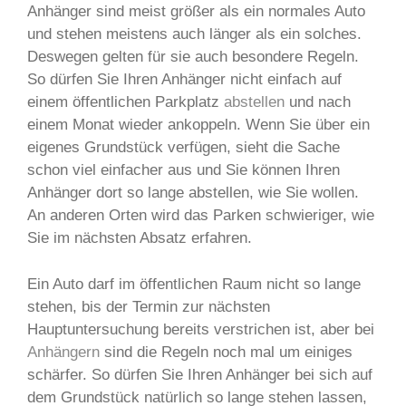
Anhänger sind meist größer als ein normales Auto
und stehen meistens auch länger als ein solches.
Deswegen gelten für sie auch besondere Regeln.
So dürfen Sie Ihren Anhänger nicht einfach auf
einem öffentlichen Parkplatz
abstellen
und nach
einem Monat wieder ankoppeln. Wenn Sie über ein
eigenes Grundstück verfügen, sieht die Sache
schon viel einfacher aus und Sie können Ihren
Anhänger dort so lange abstellen, wie Sie wollen.
An anderen Orten wird das Parken schwieriger, wie
Sie im nächsten Absatz erfahren.
Ein Auto darf im öffentlichen Raum nicht so lange
stehen, bis der Termin zur nächsten
Hauptuntersuchung bereits verstrichen ist, aber bei
Anhängern
sind die Regeln noch mal um einiges
schärfer. So dürfen Sie Ihren Anhänger bei sich auf
dem Grundstück natürlich so lange stehen lassen,