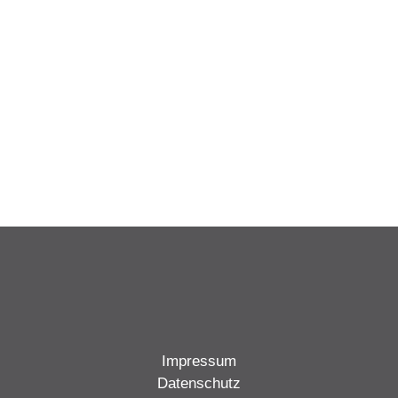
Impressum
Datenschutz