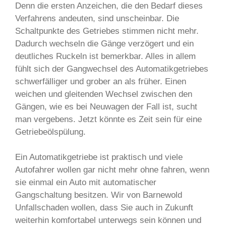
Denn die ersten Anzeichen, die den Bedarf dieses
Verfahrens andeuten, sind unscheinbar. Die
Schaltpunkte des Getriebes stimmen nicht mehr.
Dadurch wechseln die Gänge verzögert und ein
deutliches Ruckeln ist bemerkbar. Alles in allem
fühlt sich der Gangwechsel des Automatikgetriebes
schwerfälliger und grober an als früher. Einen
weichen und gleitenden Wechsel zwischen den
Gängen, wie es bei Neuwagen der Fall ist, sucht
man vergebens. Jetzt könnte es Zeit sein für eine
Getriebeölspülung.
Ein Automatikgetriebe ist praktisch und viele
Autofahrer wollen gar nicht mehr ohne fahren, wenn
sie einmal ein Auto mit automatischer
Gangschaltung besitzen. Wir von Barnewold
Unfallschaden wollen, dass Sie auch in Zukunft
weiterhin komfortabel unterwegs sein können und