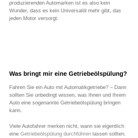
produzierenden Automarken ist es also kein
Wunder, dass es kein Universalöl mehr gibt, das
jeden Motor versorgt.
Was bringt mir eine Getriebeölspülung?
Fahren Sie ein Auto mit Automatikgetriebe? – Dann
sollten Sie unbedingt wissen, was Ihnen und Ihrem
Auto eine sogenannte Getriebeölspülung bringen
kann.
Viele Autofahrer merken nicht, wann sie eigentlich
eine
Getriebeölspülung durchführen
lassen sollten.