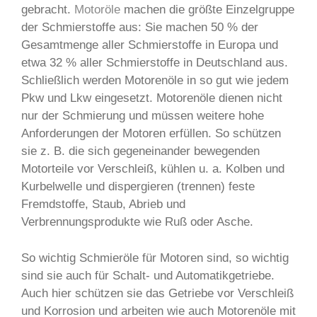
gebracht.
Motoröle
machen die größte Einzelgruppe
der Schmierstoffe aus: Sie machen 50 % der
Gesamtmenge aller Schmierstoffe in Europa und
etwa 32 % aller Schmierstoffe in Deutschland aus.
Schließlich werden Motorenöle in so gut wie jedem
Pkw und Lkw eingesetzt. Motorenöle dienen nicht
nur der Schmierung und müssen weitere hohe
Anforderungen der Motoren erfüllen. So schützen
sie z. B. die sich gegeneinander bewegenden
Motorteile vor Verschleiß, kühlen u. a. Kolben und
Kurbelwelle und dispergieren (trennen) feste
Fremdstoffe, Staub, Abrieb und
Verbrennungsprodukte wie Ruß oder Asche.
So wichtig Schmieröle für Motoren sind, so wichtig
sind sie auch für Schalt- und Automatikgetriebe.
Auch hier schützen sie das Getriebe vor Verschleiß
und Korrosion und arbeiten wie auch Motorenöle mit