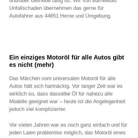
und/oder Getriebe fällig ist. Wir von Barnewold
Unfallschaden übernehmen das gerne für
Autofahrer aus 44651 Herne und Umgebung.
Ein einziges Motoröl für alle Autos gibt
es nicht (mehr)
Das Märchen vom universalen Motoröl für alle
Autos hält sich hartnäckig. Vor langer Zeit war es
wirklich so, dass dasselbe Öl für nahezu alle
Modelle geeignet war – heute ist die Angelegenheit
jedoch viel komplizierter.
Vor vielen Jahren war es noch ganz einfach und für
jeden Laien problemlos möglich, das Motoröl eines