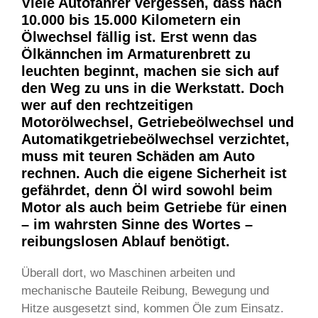
Viele Autofahrer vergessen, dass nach
10.000 bis 15.000 Kilometern ein
Ölwechsel fällig ist. Erst wenn das
Ölkännchen im Armaturenbrett zu
leuchten beginnt, machen sie sich auf
den Weg zu uns in die Werkstatt. Doch
wer auf den rechtzeitigen
Motorölwechsel, Getriebeölwechsel und
Automatikgetriebeölwechsel verzichtet,
muss mit teuren Schäden am Auto
rechnen. Auch die eigene Sicherheit ist
gefährdet, denn Öl wird sowohl beim
Motor als auch beim Getriebe für einen
– im wahrsten Sinne des Wortes –
reibungslosen Ablauf benötigt.
Überall dort, wo Maschinen arbeiten und
mechanische Bauteile Reibung, Bewegung und
Hitze ausgesetzt sind, kommen Öle zum Einsatz.