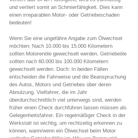
und verliert somit an Schmierfähigkeit. Dies kann
einen irreparablen Motor- oder Getriebeschaden
bedeuten!
Wenn Sie eine ungefähre Angabe zum Ölwechsel
möchten: Nach 10.000 bis 15.000 Kilometern
sollten Motorenöle gewechselt werden. Getriebeöle
sollten nach 60.000 bis 100.000 Kilometern
gewechselt werden. Doch: In beiden Fällen
entscheiden die Fahrweise und die Beanspruchung
des Autos, Motors und Getriebes über deren
Abnutzung. Vielfahrer, die im Jahr
überdurchschnittlich viel unterwegs sind, werden
früher einen Check durchführen lassen müssen als
Gelegenheitsfahrer. Ein regelmäßiger Check in der
Werkstatt ist wichtig, um rechtzeitig erkennen zu
können, wann/wenn ein Ölwechsel beim Motor