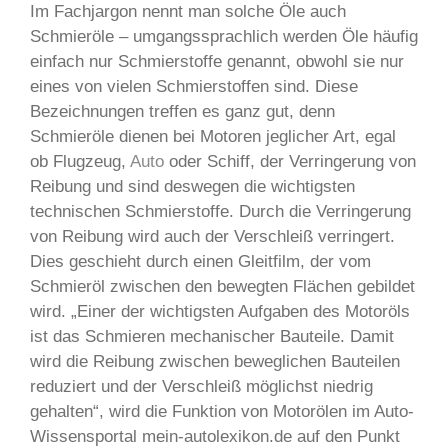
Im Fachjargon nennt man solche Öle auch
Schmieröle – umgangssprachlich werden Öle häufig
einfach nur Schmierstoffe genannt, obwohl sie nur
eines von vielen Schmierstoffen sind. Diese
Bezeichnungen treffen es ganz gut, denn
Schmieröle dienen bei Motoren jeglicher Art, egal
ob Flugzeug,
Auto
oder Schiff, der Verringerung von
Reibung und sind deswegen die wichtigsten
technischen Schmierstoffe. Durch die Verringerung
von Reibung wird auch der Verschleiß verringert.
Dies geschieht durch einen Gleitfilm, der vom
Schmieröl zwischen den bewegten Flächen gebildet
wird. „Einer der wichtigsten Aufgaben des Motoröls
ist das Schmieren mechanischer Bauteile. Damit
wird die Reibung zwischen beweglichen Bauteilen
reduziert und der Verschleiß möglichst niedrig
gehalten“, wird die Funktion von Motorölen im Auto-
Wissensportal mein-autolexikon.de auf den Punkt