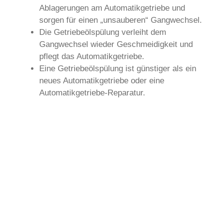
Ablagerungen am Automatikgetriebe und
sorgen für einen „unsauberen“ Gangwechsel.
Die Getriebeölspülung verleiht dem
Gangwechsel wieder Geschmeidigkeit und
pflegt das Automatikgetriebe.
Eine Getriebeölspülung ist günstiger als ein
neues Automatikgetriebe oder eine
Automatikgetriebe-Reparatur.