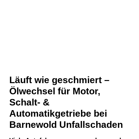
Läuft wie geschmiert –
Ölwechsel für Motor,
Schalt- &
Automatikgetriebe bei
Barnewold Unfallschaden