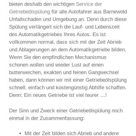
bieten deshalb den wichtigen
Service der
Getriebeölspülung
für alle Autofahrer aus Barnewold
Unfallschaden und Umgebung an. Denn durch diese
Spülung verlängert sich die Lauf- und Lebenszeit
des Automatikgetriebes Ihres Autos. Es ist
vollkommen normal, dass sich mit der Zeit Abrieb
und Ablagerungen an dem Automatikgetriebe bilden.
Wenn Sie den empfindlichen Mechanismus
schonen wollen und wieder Lust auf einen
butterweichen, exakten und feinen Gangwechsel
haben, dann können wir mit einer Getriebeölspülung
schnell, einfach und kostengünstig Abhilfe schaffen.
Denn: Ein neues Getriebe ist viel teurer …!
Der Sinn und Zweck einer Getriebeölspülung noch
einmal in der Zusammenfassung:
Mit der Zeit bilden sich Abrieb und andere